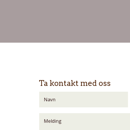
Ta kontakt med oss