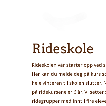
Rideskole
Rideskolen vår starter opp ved s
Her kan du melde deg på kurs 
hele vinteren til skolen slutter
på ridekursene er 6 år. Vi sett
ridegrupper med inntil fire eleve