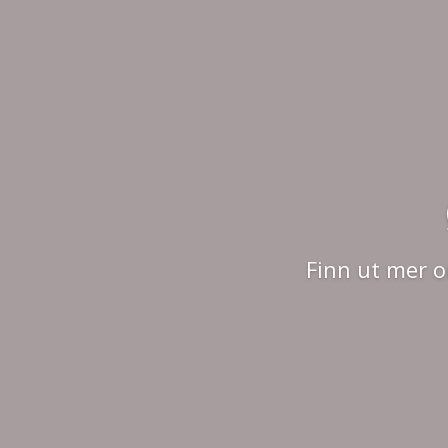
Finn ut mer